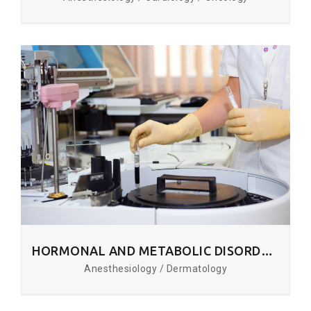
HORMONAL AND METABOLIC DISORDERS
Anesthesiology / Dermatology