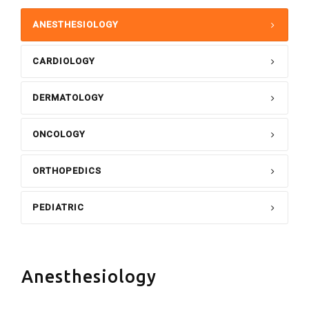
ANESTHESIOLOGY
CARDIOLOGY
DERMATOLOGY
ONCOLOGY
ORTHOPEDICS
PEDIATRIC
Anesthesiology