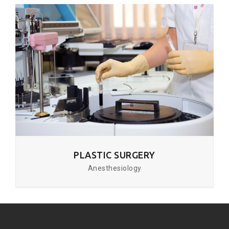
PLASTIC SURGERY
Anesthesiology